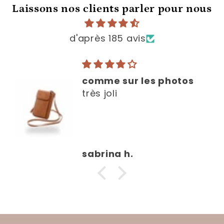
Laissons nos clients parler pour nous
d'après 185 avis
comme sur les photos
très joli
sabrina h.