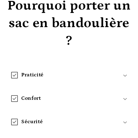
Pourquoi porter un
sac en bandoulière
?
Praticité
Confort
Sécurité