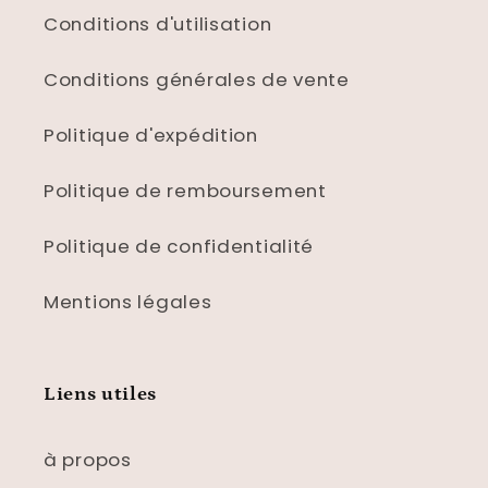
Conditions d'utilisation
Conditions générales de vente
Politique d'expédition
Politique de remboursement
Politique de confidentialité
Mentions légales
Liens utiles
à propos