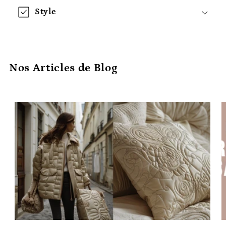
Style
Nos Articles de Blog