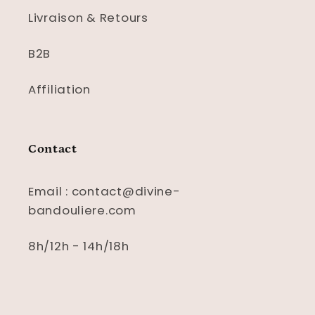
Livraison & Retours
B2B
Affiliation
Contact
Email : contact@divine-
bandouliere.com
8h/12h - 14h/18h