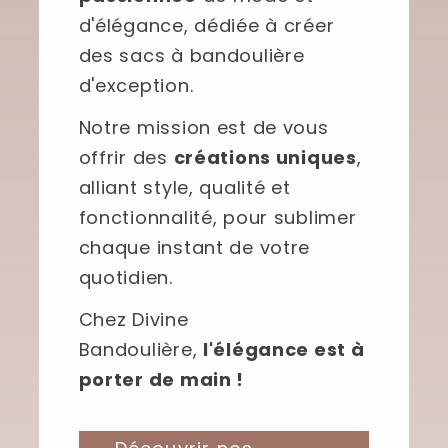
d'élégance, dédiée à créer
des sacs à bandoulière
d'exception.
Notre mission est de vous
offrir des
créations uniques
,
alliant style, qualité et
fonctionnalité, pour sublimer
chaque instant de votre
quotidien.
Chez Divine
Bandoulière,
l'élégance est à
porter de main !