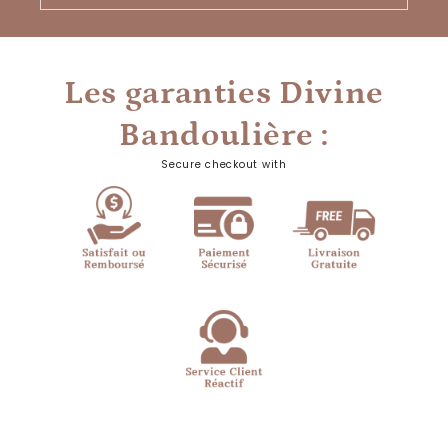
Les garanties Divine
Bandoulière :
Secure checkout with