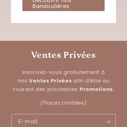
Découvrir nos
Bandoulières
Ventes Privées
Inscrivez-vous gratuitement à
nos
Ventes Privées
afin d'être au
courant des prochaines
Promotions.
(Places Limitées)
E-mail