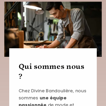
Qui sommes nous
?
Chez Divine Bandoulière, nous
sommes
une équipe
passionnée
de mode et